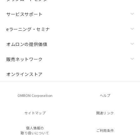
サービスサポート
eラーニング・セミナ
オムロンの提供価値
販売ネットワーク
オンラインストア
OMRON Corporation
ヘルプ
サイトマップ
関連リンク
個人情報の
ご利用条件
取り扱いについて