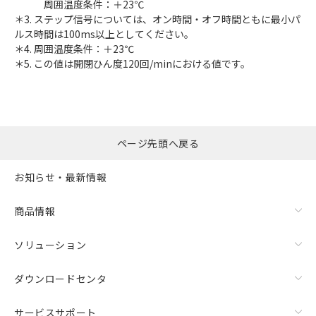
周囲温度条件：＋23℃
＊3. ステップ信号については、オン時間・オフ時間ともに最小パ
ルス時間は100ms以上としてください。
＊4. 周囲温度条件：＋23℃
＊5. この値は開閉ひん度120回/minにおける値です。
ページ先頭へ戻る
お知らせ・最新情報
商品情報
ソリューション
ダウンロードセンタ
サービスサポート