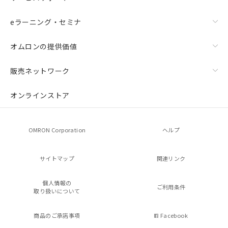
eラーニング・セミナ
オムロンの提供価値
販売ネットワーク
オンラインストア
OMRON Corporation
ヘルプ
サイトマップ
関連リンク
個人情報の
ご利用条件
取り扱いについて
商品のご承諾事項
Facebook