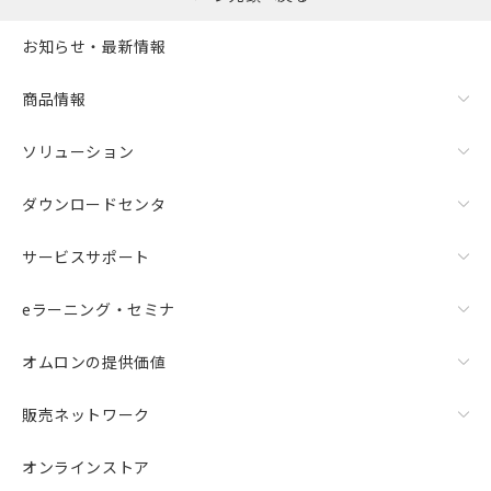
お知らせ・最新情報
商品情報
ソリューション
ダウンロードセンタ
サービスサポート
eラーニング・セミナ
オムロンの提供価値
販売ネットワーク
オンラインストア