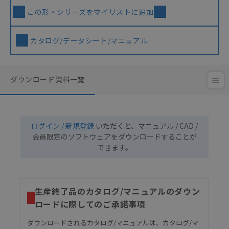
この形・シリーズをマイリストに追加
カタログ/データシート/マニュアル
ダウンロード資料一覧
ログイン / 新規登録
いただくと、マニュアル / CAD /
会員限定のソフトウェアをダウンロードすることが
できます。
生産終了品のカタログ/マニュアルのダウン
ロードに際してのご承諾事項
ダウンロードされるカタログ/マニュアルは、カタログ/マ