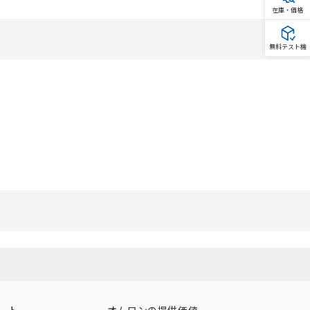
在庫・価格
無料テスト機