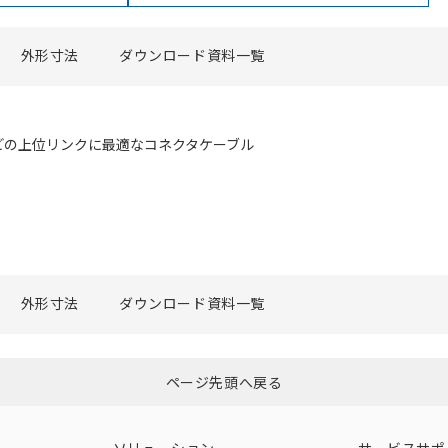
外形寸法
ダウンロード資料一覧
どの上位リンクに最適なコネクタケーブル
外形寸法
ダウンロード資料一覧
ページ先頭へ戻る