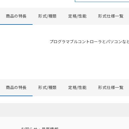
商品の特長
形式/種類
定格/性能
形式仕様一覧
プログラマブルコントローラとパソコンな
商品の特長
形式/種類
定格/性能
形式仕様一覧