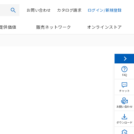
お問い合わせ
カタログ請求
ログイン/新規登録
検索
提供価値
販売ネットワーク
オンラインストア
FAQ
チャット
お問い合わせ
ダウンロード