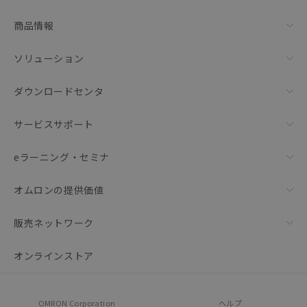
リセット
商品情報
ソリューション
ダウンロードセンタ
サービスサポート
eラーニング・セミナ
オムロンの提供価値
販売ネットワーク
オンラインストア
OMRON Corporation
ヘルプ