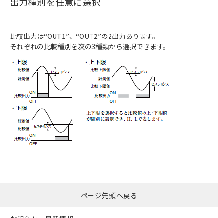
出力種別を任意に選択
比較出力は“OUT1”、“OUT2”の2出力あります。
それぞれの比較種別を次の3種類から選択できます。
ページ先頭へ戻る