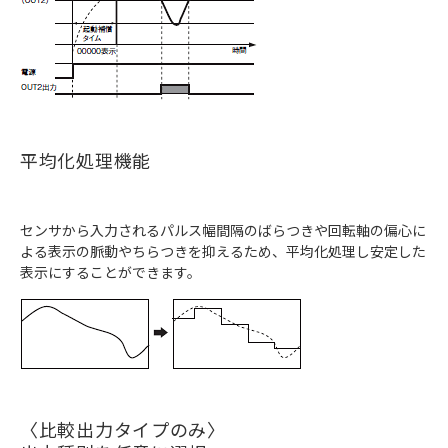
平均化処理機能
センサから入力されるパルス幅間隔のばらつきや回転軸の偏心に
よる表示の脈動やちらつきを抑えるため、平均化処理し安定した
表示にすることができます。
〈比較出力タイプのみ〉