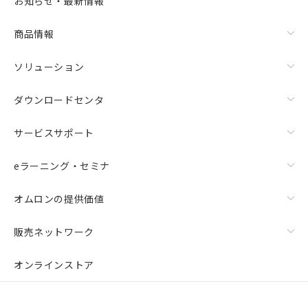
お知らせ・最新情報
商品情報
ソリューション
ダウンロードセンタ
サービスサポート
eラーニング・セミナ
オムロンの提供価値
販売ネットワーク
オンラインストア