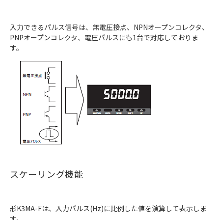
入力できるパルス信号は、無電圧接点、NPNオープンコレクタ、
PNPオープンコレクタ、電圧パルスにも1台で対応しておりま
す。
スケーリング機能
形K3MA-Fは、入力パルス(Hz)に比例した値を演算して表示しま
す。