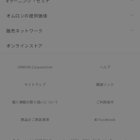
eラーニング・セミナ
オムロンの提供価値
販売ネットワーク
オンラインストア
OMRON Corporation
ヘルプ
サイトマップ
関連リンク
個人情報の
取り扱いについて
ご利用条件
商品のご承諾事項
Facebook