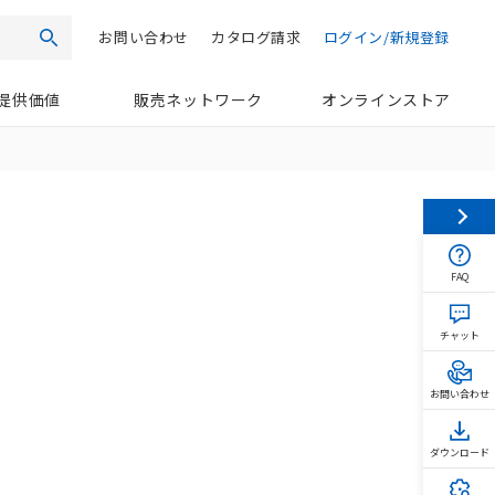
お問い合わせ
カタログ請求
ログイン/新規登録
検索
提供価値
販売ネットワーク
オンラインストア
FAQ
チャット
お問い合わせ
ダウンロード