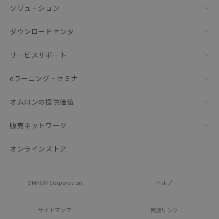
ソリューション
ダウンロードセンタ
サービスサポート
eラーニング・セミナ
オムロンの提供価値
販売ネットワーク
オンラインストア
OMRON Corporation
ヘルプ
サイトマップ
関連リンク