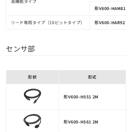
高機能タイプ
形V600-HAM81 0.
リード専用タイプ（16ビットタイプ）
形V600-HAR92 0.
センサ部
形状
形式
形V600-HS51 2M
形V600-HS61 2M