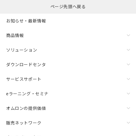
ページ先頭へ戻る
お知らせ・最新情報
商品情報
ソリューション
ダウンロードセンタ
サービスサポート
eラーニング・セミナ
オムロンの提供価値
販売ネットワーク