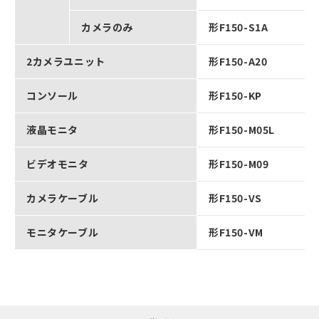
カメラのみ
形F150-S1A
2カメラユニット
形F150-A20
コンソール
形F150-KP
液晶モニタ
形F150-M05L
ビデオモニタ
形F150-M09
カメラケーブル
形F150-VS
モニタケーブル
形F150-VM