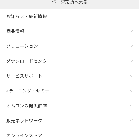
ページ先頭へ戻る
お知らせ・最新情報
商品情報
ソリューション
ダウンロードセンタ
サービスサポート
eラーニング・セミナ
オムロンの提供価値
販売ネットワーク
オンラインストア