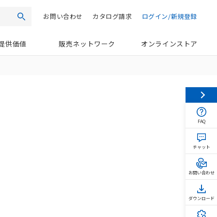
お問い合わせ
カタログ請求
ログイン/新規登録
検索
提供価値
販売ネットワーク
オンラインストア
FAQ
チャット
お問い合わせ
ダウンロード