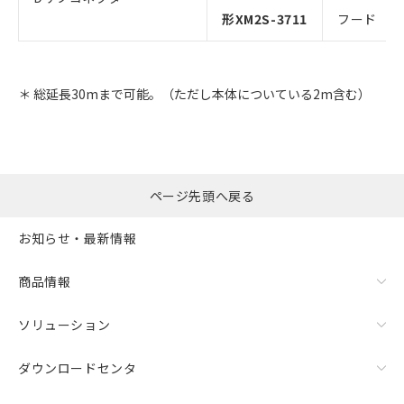
形XM2S-3711
フード
＊ 総延長30mまで可能。（ただし本体についている2m含む）
ページ先頭へ戻る
お知らせ・最新情報
商品情報
ソリューション
ダウンロードセンタ