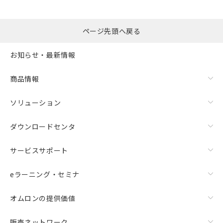
ページ先頭へ戻る
お知らせ・最新情報
商品情報
ソリューション
ダウンロードセンタ
サービスサポート
eラーニング・セミナ
オムロンの提供価値
販売ネットワーク