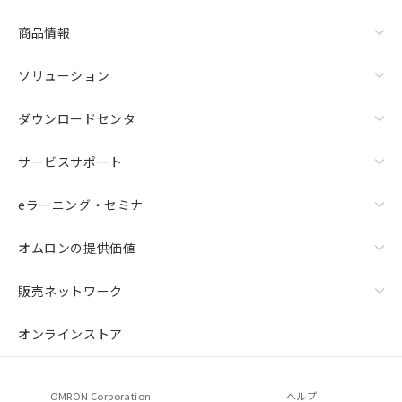
商品情報
ソリューション
ダウンロードセンタ
サービスサポート
eラーニング・セミナ
オムロンの提供価値
販売ネットワーク
オンラインストア
OMRON Corporation
ヘルプ