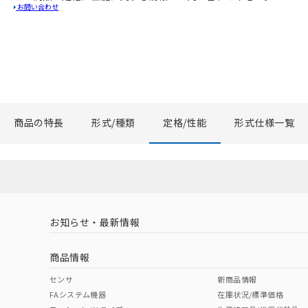
お問い合わせ
商品の特長
形式/種類
定格/性能
形式仕様一覧
お知らせ・最新情報
商品情報
センサ
新商品情報
FAシステム機器
在庫状況/標準価格