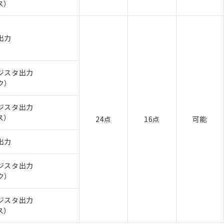
ス）
出力
ジスタ出力
ク）
ジスタ出力
ス）
24点
16点
可能
出力
ジスタ出力
ク）
ジスタ出力
ス）