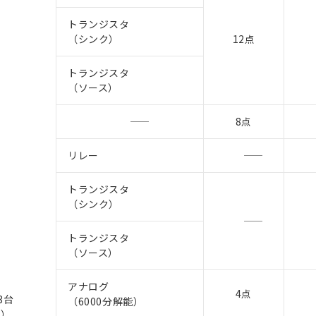
トランジスタ
（シンク）
12点
トランジスタ
（ソース）
8点
リレー
トランジスタ
（シンク）
トランジスタ
（ソース）
アナログ
4点
3台
（6000分解能）
注）