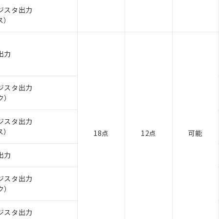
ジスタ出力
ス）
出力
ジスタ出力
ク）
ジスタ出力
ス）
18点
12点
可能
出力
ジスタ出力
ク）
ジスタ出力