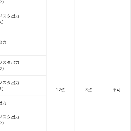
ク）
ジスタ出力
ス）
出力
ジスタ出力
ク）
ジスタ出力
ス）
12点
8点
不可
出力
ジスタ出力
ク）