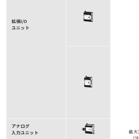
拡張I/O
ユニット
アナログ
最大
入力ユニット
（