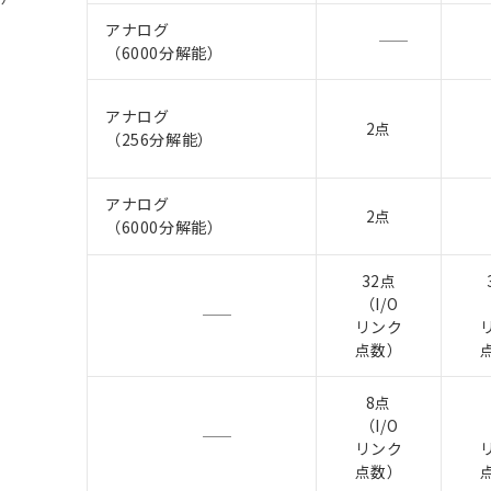
アナログ
（6000分解能）
アナログ
2点
（256分解能）
アナログ
2点
（6000分解能）
32点
（I/O
リンク
点数）
8点
（I/O
リンク
点数）