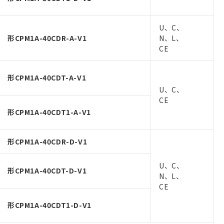
U、C、
形CPM1A-40CDR-A-V1
N、L、
CE
形CPM1A-40CDT-A-V1
U、C、
CE
形CPM1A-40CDT1-A-V1
形CPM1A-40CDR-D-V1
U、C、
形CPM1A-40CDT-D-V1
N、L、
CE
形CPM1A-40CDT1-D-V1