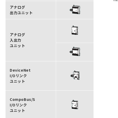
アナログ
出力ユニット
アナログ
入出力
ユニット
DeviceNet
I/Oリンク
ユニット
CompoBus/S
I/Oリンク
ユニット