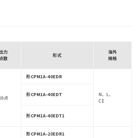
出力
海外
形式
点数
規格
形CPM1A-40EDR
形CPM1A-40EDT
N、L、
16点
CE
形CPM1A-40EDT1
形CPM1A-20EDR1