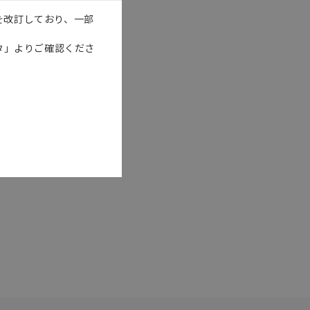
を改訂しており、一部
タ」よりご確認くださ