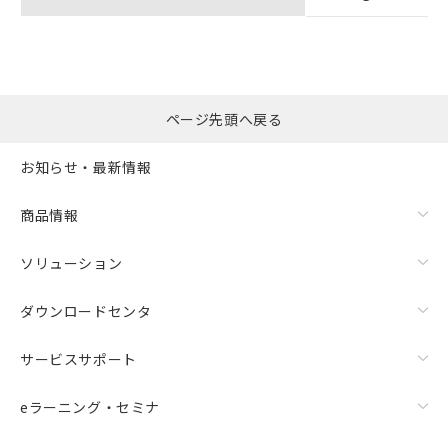
ページ先頭へ戻る
お知らせ・最新情報
商品情報
ソリューション
ダウンロードセンタ
サービスサポート
eラーニング・セミナ