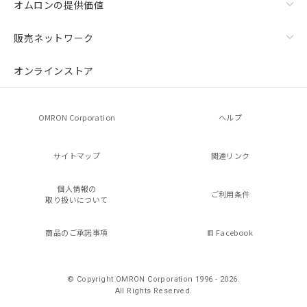
オムロンの提供価値
販売ネットワーク
オンラインストア
OMRON Corporation
ヘルプ
サイトマップ
関連リンク
個人情報の
ご利用条件
取り扱いについて
商品のご承諾事項
Facebook
© Copyright OMRON Corporation 1996 - 2026.
All Rights Reserved.