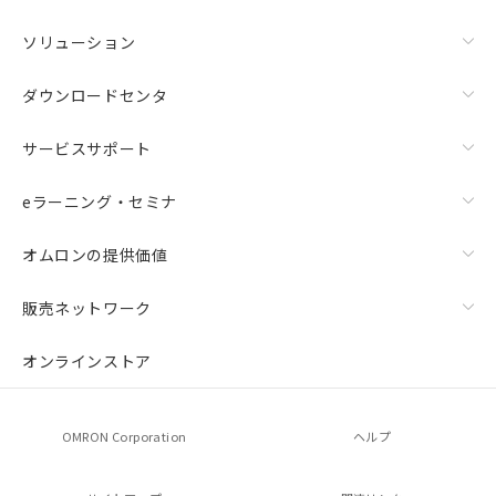
ソリューション
ダウンロードセンタ
サービスサポート
eラーニング・セミナ
オムロンの提供価値
販売ネットワーク
オンラインストア
OMRON Corporation
ヘルプ