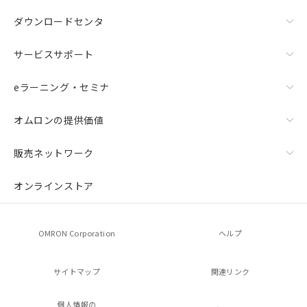
ダウンロードセンタ
サービスサポート
eラーニング・セミナ
オムロンの提供価値
販売ネットワーク
オンラインストア
OMRON Corporation
ヘルプ
サイトマップ
関連リンク
個人情報の