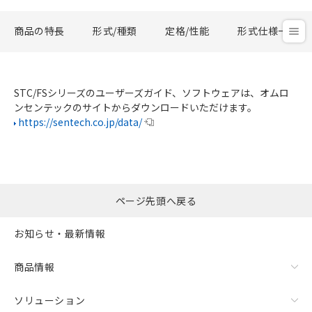
商品の特長
形式/種類
定格/性能
形式仕様一覧
STC/FSシリーズのユーザーズガイド、ソフトウェアは、オムロ
ンセンテックのサイトからダウンロードいただけます。
https://sentech.co.jp/data/
ページ先頭へ戻る
お知らせ・最新情報
商品情報
ソリューション