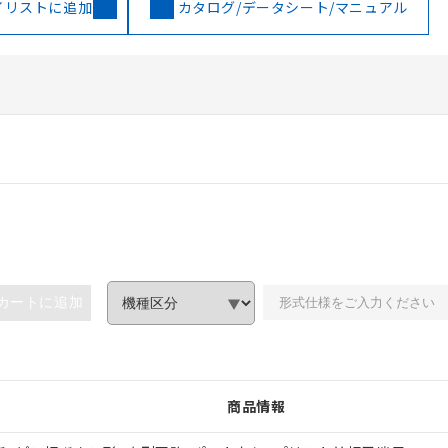
イリストに追加
カタログ/データシート/マニュアル
カートに追加
商品情報