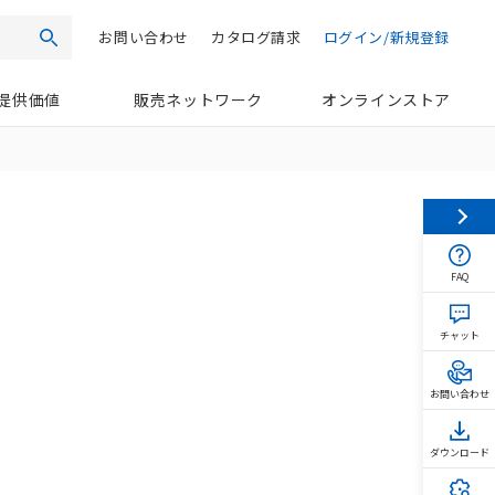
お問い合わせ
カタログ請求
ログイン/新規登録
検索
提供価値
販売ネットワーク
オンラインストア
FAQ
チャット
お問い合わせ
ダウンロード