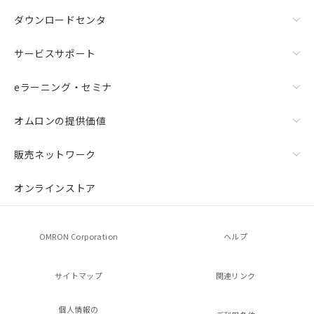
ダウンロードセンタ
サービスサポート
eラーニング・セミナ
オムロンの提供価値
販売ネットワーク
オンラインストア
OMRON Corporation
ヘルプ
サイトマップ
関連リンク
個人情報の