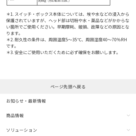
＊1. スイッチ・ボックス本体については、埃や水などの浸入から
保護されていますが、ヘッド部は切粉や水・薬品などがかからな
い箇所でご使用ください。早期摩耗、破損、故障などの原因とな
ります。
＊2. 耐久性の条件は、周囲温度5～35℃、周囲湿度40～70％RH
です。
＊3. 安全にご使用いただくために必ず確保をお願いします。
ページ先頭へ戻る
お知らせ・最新情報
商品情報
ソリューション