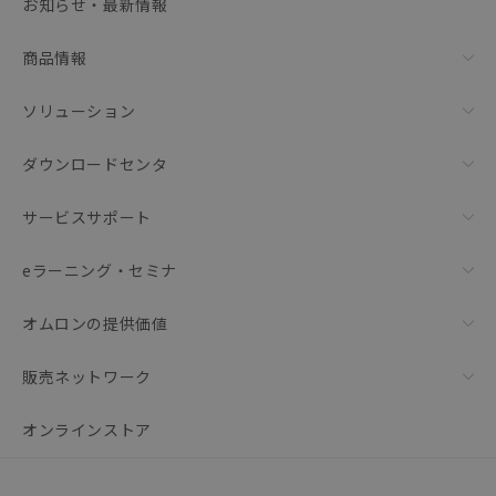
お知らせ・最新情報
リセット
商品情報
ソリューション
ダウンロードセンタ
サービスサポート
eラーニング・セミナ
オムロンの提供価値
販売ネットワーク
オンラインストア