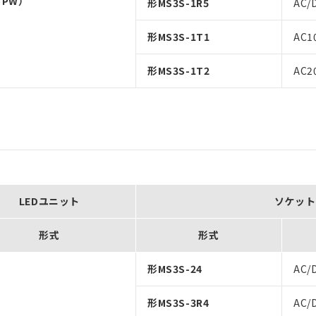
、PW）
形MS3S-1R5
AC/
形MS3S-1T1
AC1
形MS3S-1T2
AC2
）
LEDユニット
ソケット
形式
形式
形MS3S-24
AC/
形MS3S-3R4
AC/