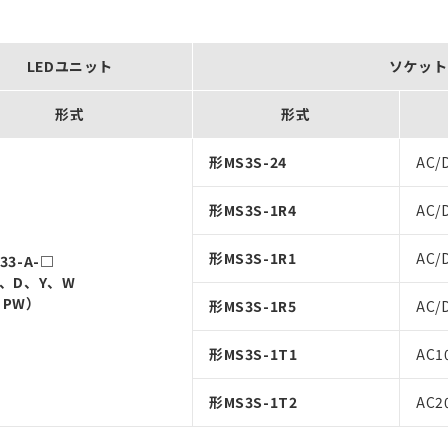
LEDユニット
ソケット
形式
形式
形MS3S-24
AC/
形MS3S-1R4
AC/
形MS3S-1R1
AC/
33-A-□
G、D、Y、W
、PW）
形MS3S-1R5
AC/
形MS3S-1T1
AC1
形MS3S-1T2
AC2