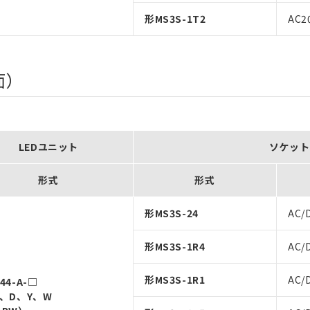
形MS3S-1T2
AC2
面）
LEDユニット
ソケット
形式
形式
形MS3S-24
AC/
形MS3S-1R4
AC/
形MS3S-1R1
AC/
44-A-□
G、D、Y、W