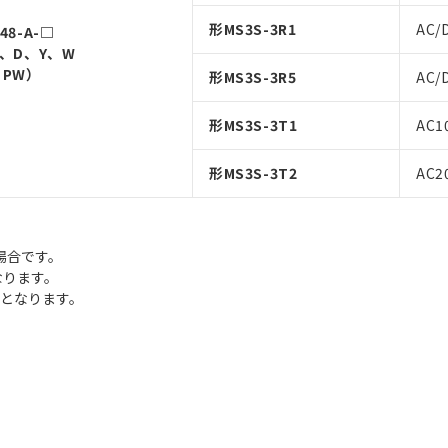
形MS3S-3R1
AC/
48-A-□
G、D、Y、W
、PW）
形MS3S-3R5
AC/
形MS3S-3T1
AC1
形MS3S-3T2
AC2
場合です。
なります。
要となります。
。