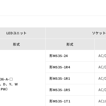
）
LEDユニット
ソケット
形式
形式
形MS3S-24
AC/
形MS3S-1R4
AC/
形MS3S-1R1
AC/
36-A-□
G、D、Y、W
、PW）
形MS3S-1R5
AC/
形MS3S-1T1
AC1