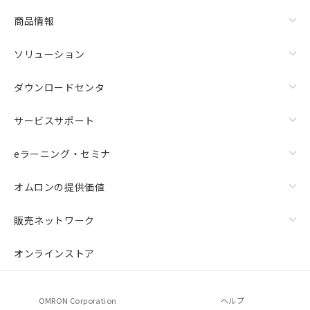
商品情報
ソリューション
ダウンロードセンタ
サービスサポート
eラーニング・セミナ
オムロンの提供価値
販売ネットワーク
オンラインストア
OMRON Corporation
ヘルプ