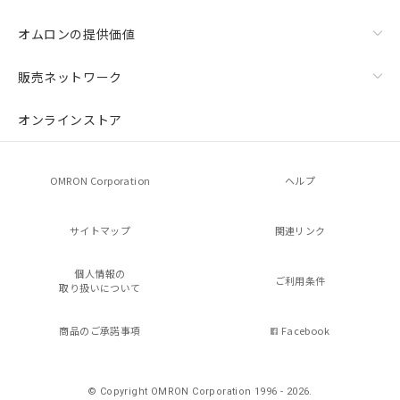
オムロンの提供価値
販売ネットワーク
オンラインストア
OMRON Corporation
ヘルプ
サイトマップ
関連リンク
個人情報の
ご利用条件
取り扱いについて
商品のご承諾事項
Facebook
© Copyright OMRON Corporation 1996 - 2026.