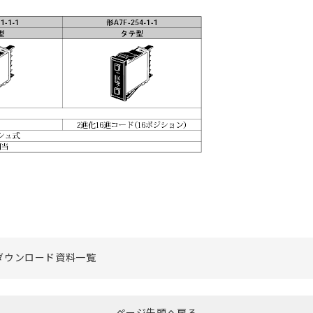
ダウンロード資料一覧
ページ先頭へ戻る