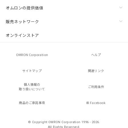
オムロンの提供価値
販売ネットワーク
オンラインストア
OMRON Corporation
ヘルプ
サイトマップ
関連リンク
個人情報の
ご利用条件
取り扱いについて
商品のご承諾事項
Facebook
© Copyright OMRON Corporation 1996 - 2026.
All Rights Reserved.