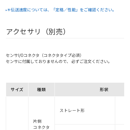
＊伝送速度については、「定格／性能」をご確認ください。
アクセサリ（別売）
センサI/Oコネクタ（コネクタタイプ必須）
センサに付属しておりませんので、 必ずご注文ください。
サイズ
種類
形状
ストレート形
片側
コネクタ