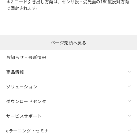
＊2. コード引き出し方向は、センサ投・受光面の180度反対方向
で固定されます。
ページ先頭へ戻る
お知らせ・最新情報
商品情報
ソリューション
ダウンロードセンタ
サービスサポート
eラーニング・セミナ