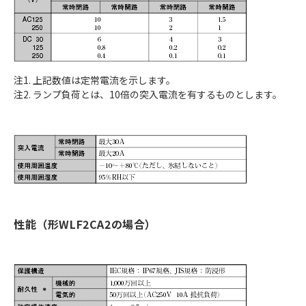
注1. 上記数値は定常電流を示します。
注2. ランプ負荷とは、10倍の突入電流を有するものとします。
性能（形WLF2CA2の場合）