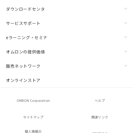
ダウンロードセンタ
サービスサポート
eラーニング・セミナ
オムロンの提供価値
販売ネットワーク
オンラインストア
OMRON Corporation
ヘルプ
サイトマップ
関連リンク
個人情報の