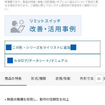
考情報であり、製品の特長 / 価格 / 対応規格 / オプション品などについて現状と異
なる場合があります。ご使用に際してはシステム適合性や安全性をご確認くださ
い。
この形・シリーズをマイリストに追加
カタログ/データシート/マニュアル
商品の特長
形式/種類
定格/性能
外形寸法
• 無接点機構を採用し、動作の信頼性を向上