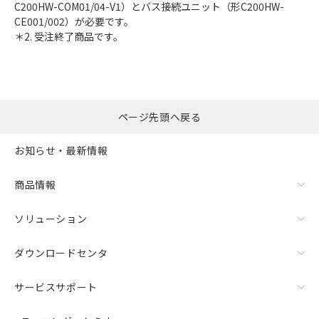
C200HW-COM01/04-V1）とバス接続ユニット（形C200HW-
CE001/002）が必要です。
＊2. 受注終了商品です。
ページ先頭へ戻る
お知らせ・最新情報
商品情報
ソリューション
ダウンロードセンタ
サービスサポート