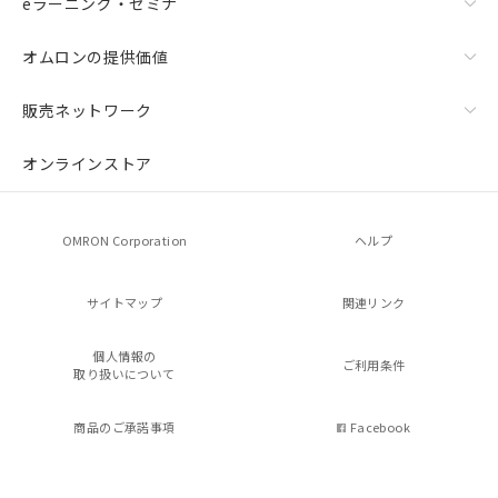
eラーニング・セミナ
オムロンの提供価値
販売ネットワーク
オンラインストア
OMRON Corporation
ヘルプ
サイトマップ
関連リンク
個人情報の
ご利用条件
取り扱いについて
商品のご承諾事項
Facebook