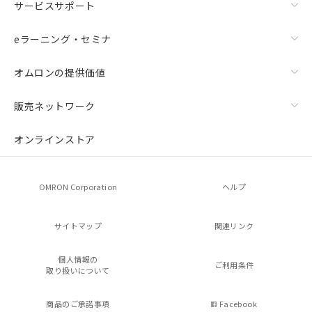
サービスサポート
eラーニング・セミナ
オムロンの提供価値
販売ネットワーク
オンラインストア
OMRON Corporation
ヘルプ
サイトマップ
関連リンク
個人情報の
ご利用条件
取り扱いについて
商品のご承諾事項
Facebook