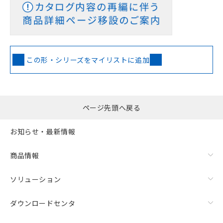
この形・シリーズをマイリストに追加
ページ先頭へ戻る
お知らせ・最新情報
商品情報
ソリューション
ダウンロードセンタ