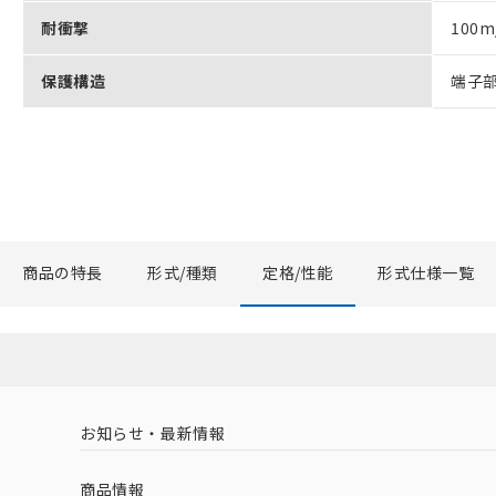
耐衝撃
100m
保護構造
端子部 
商品の特長
形式/種類
定格/性能
形式仕様一覧
お知らせ・最新情報
商品情報