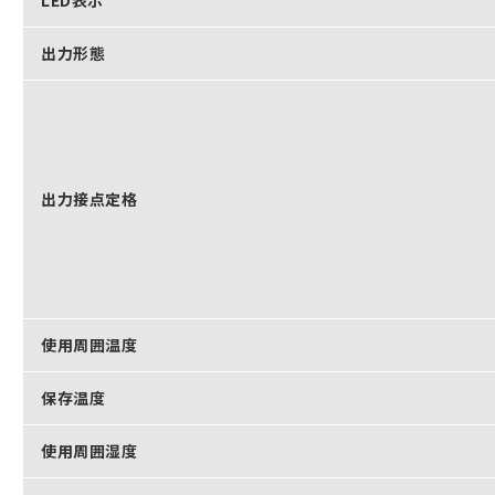
LED表示
出力形態
出力接点定格
使用周囲温度
保存温度
使用周囲湿度