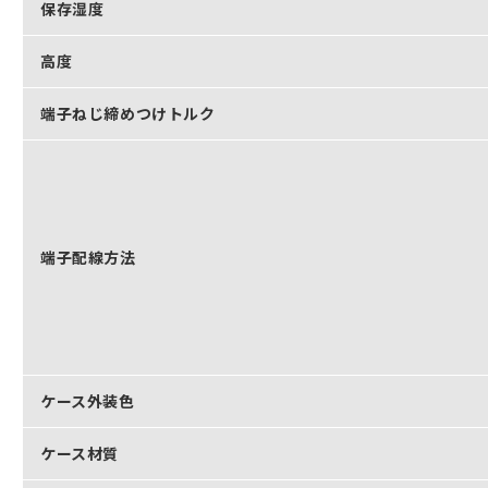
保存湿度
高度
端子ねじ締めつけトルク
端子配線方法
ケース外装色
ケース材質