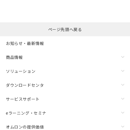
ページ先頭へ戻る
お知らせ・最新情報
商品情報
ソリューション
ダウンロードセンタ
サービスサポート
eラーニング・セミナ
オムロンの提供価値