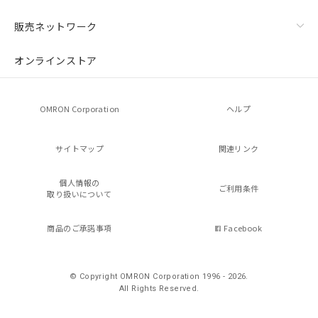
販売ネットワーク
オンラインストア
OMRON Corporation
ヘルプ
サイトマップ
関連リンク
個人情報の
ご利用条件
取り扱いについて
商品のご承諾事項
Facebook
© Copyright OMRON Corporation 1996 - 2026.
All Rights Reserved.