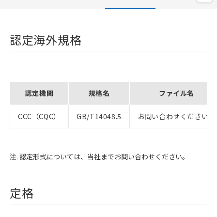
認定海外規格
認定機関
規格名
ファイル名
CCC（CQC）
GB/T14048.5
お問い合わせください。
注. 認定形式については、当社までお問い合わせください。
定格