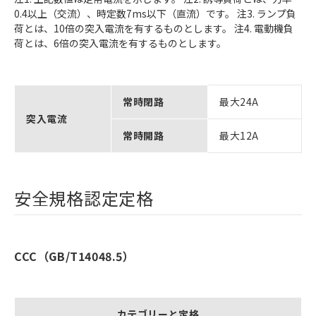
0.4以上（交流）、時定数7ms以下（直流）です。 注3. ランプ負
荷とは、10倍の突入電流を有するものとします。 注4. 電動機負
荷とは、6倍の突入電流を有するものとします。
常時閉路
最大24A
突入電流
常時開路
最大12A
安全規格認定定格
CCC（GB/T14048.5）
カテゴリーと定格