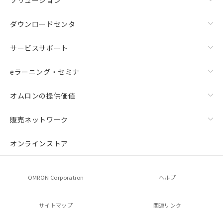
ダウンロードセンタ
サービスサポート
eラーニング・セミナ
オムロンの提供価値
販売ネットワーク
オンラインストア
OMRON Corporation
ヘルプ
サイトマップ
関連リンク