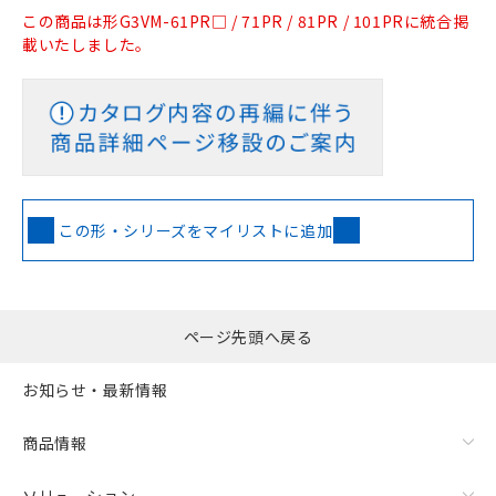
この商品は形G3VM-61PR□ / 71PR / 81PR / 101PRに統合掲
載いたしました。
この形・シリーズをマイリストに追加
ページ先頭へ戻る
お知らせ・最新情報
商品情報
ソリューション