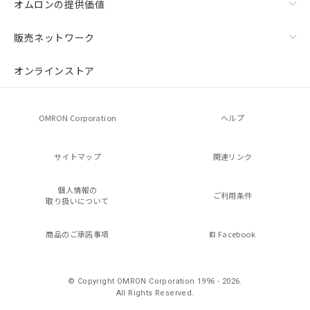
オムロンの提供価値
販売ネットワーク
オンラインストア
OMRON Corporation
ヘルプ
サイトマップ
関連リンク
個人情報の
ご利用条件
取り扱いについて
商品のご承諾事項
Facebook
© Copyright OMRON Corporation 1996 - 2026.
All Rights Reserved.