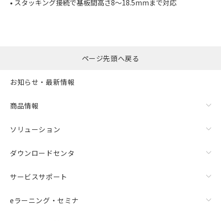
• スタッキング接続で基板間高さ8～18.5mmまで対応
ページ先頭へ戻る
お知らせ・最新情報
商品情報
ソリューション
ダウンロードセンタ
サービスサポート
eラーニング・セミナ