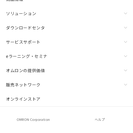
ソリューション
ダウンロードセンタ
サービスサポート
eラーニング・セミナ
オムロンの提供価値
販売ネットワーク
オンラインストア
OMRON Corporation
ヘルプ