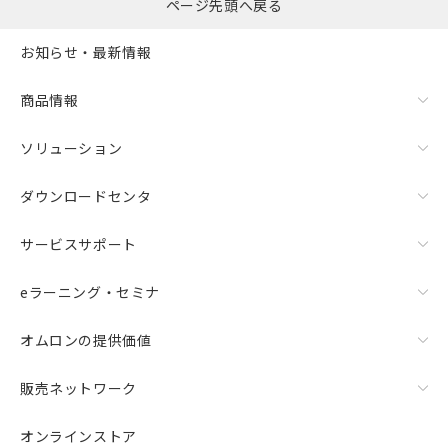
ページ先頭へ戻る
お知らせ・最新情報
商品情報
ソリューション
ダウンロードセンタ
サービスサポート
eラーニング・セミナ
オムロンの提供価値
販売ネットワーク
オンラインストア