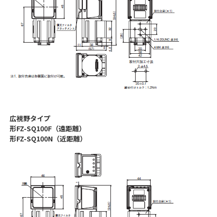
広視野タイプ
形FZ-SQ100F（遠距離）
形FZ-SQ100N（近距離）