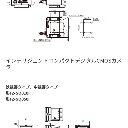
インテリジェントコンパクトデジタルCMOSカメ
ラ
狭視野タイプ、中視野タイプ
形FZ-SQ010F
形FZ-SQ050F