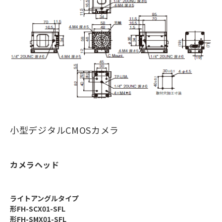
小型デジタルCMOSカメラ
カメラヘッド
ライトアングルタイプ
形FH-SCX01-SFL
形FH-SMX01-SFL