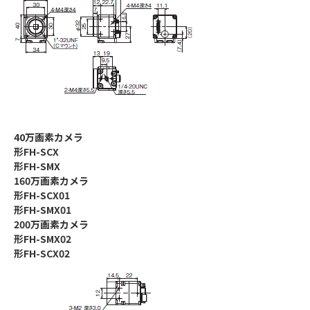
40万画素カメラ
形FH-SCX
形FH-SMX
160万画素カメラ
形FH-SCX01
形FH-SMX01
200万画素カメラ
形FH-SMX02
形FH-SCX02