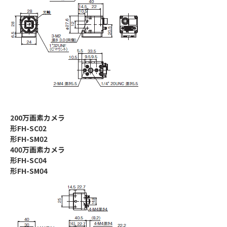
200万画素カメラ
形FH-SC02
形FH-SM02
400万画素カメラ
形FH-SC04
形FH-SM04