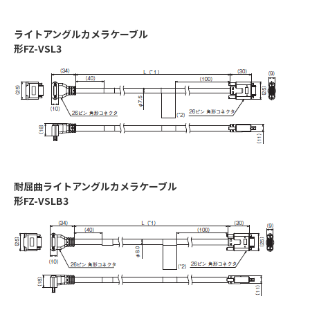
ライトアングルカメラケーブル
形FZ-VSL3
耐屈曲ライトアングルカメラケーブル
形FZ-VSLB3