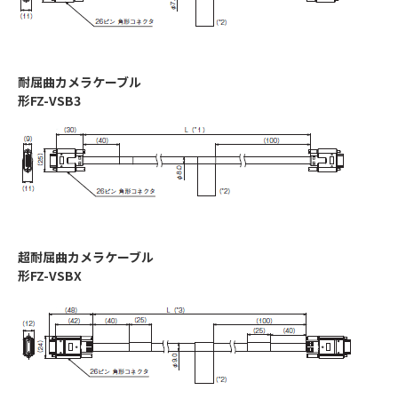
耐屈曲カメラケーブル
形FZ-VSB3
超耐屈曲カメラケーブル
形FZ-VSBX