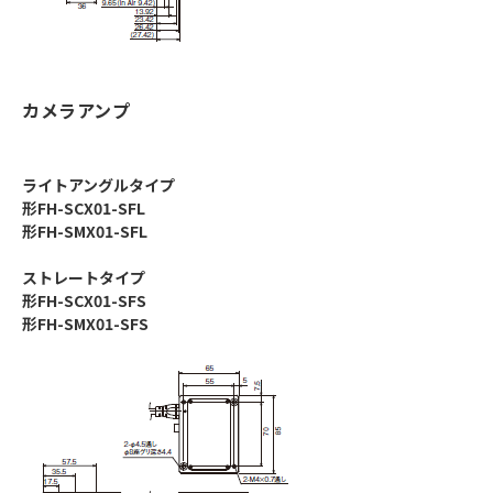
カメラアンプ
ライトアングルタイプ
形FH-SCX01-SFL
形FH-SMX01-SFL
ストレートタイプ
形FH-SCX01-SFS
形FH-SMX01-SFS