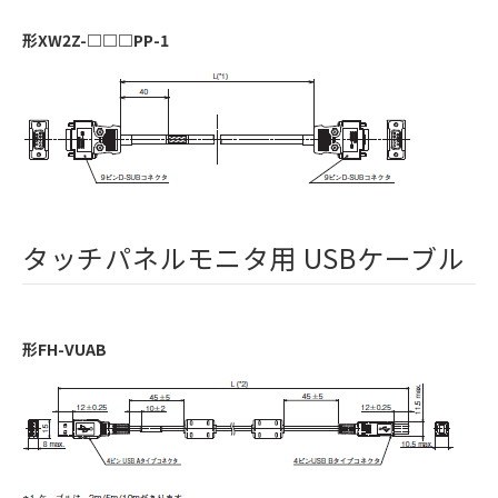
形XW2Z-□□□PP-1
タッチパネルモニタ用 USBケーブル
形FH-VUAB