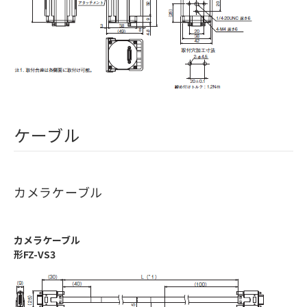
ケーブル
カメラケーブル
カメラケーブル
形FZ-VS3