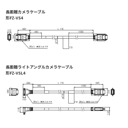
長距離カメラケーブル
形FZ-VS4
長距離ライトアングルカメラケーブル
形FZ-VSL4