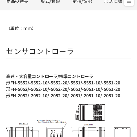
商品の特長
形式/種類
定格/性能
形式仕様一覧
（単位：mm）
センサコントローラ
高速・大容量コントローラ/標準コントローラ
形FH-5552/-5552-10/-5552-20/-5551/-5551-10/-5551-20
形FH-5052/-5052-10/-5052-20/-5051/-5051-10/-5051-20
形FH-2052/-2052-10/-2052-20/-2051/-2051-10/-2051-20