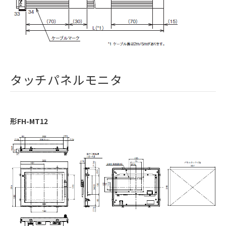
タッチパネルモニタ
形FH-MT12