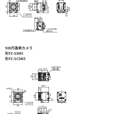
500万画素カメラ
形FZ-S5M3
形FZ-SC5M3