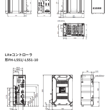
Liteコントローラ
形FH-L551/-L551-10