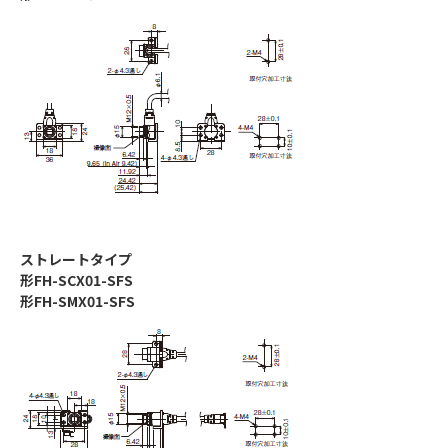
ストレートタイプ
形FH-SCX01-SFS
形FH-SMX01-SFS