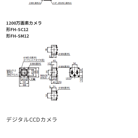
1200万画素カメラ
形FH-SC12
形FH-SM12
デジタルCCDカメラ