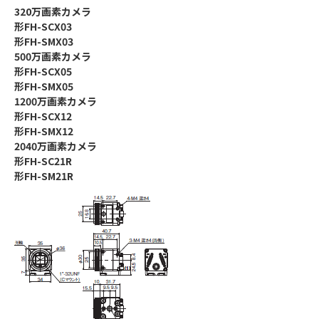
320万画素カメラ
形FH-SCX03
形FH-SMX03
500万画素カメラ
形FH-SCX05
形FH-SMX05
1200万画素カメラ
形FH-SCX12
形FH-SMX12
2040万画素カメラ
形FH-SC21R
形FH-SM21R