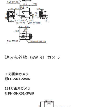
短波赤外線（SWIR）カメラ
33万画素カメラ
形FH-SMX-SWIR
131万画素カメラ
形FH-SMX01-SWIR