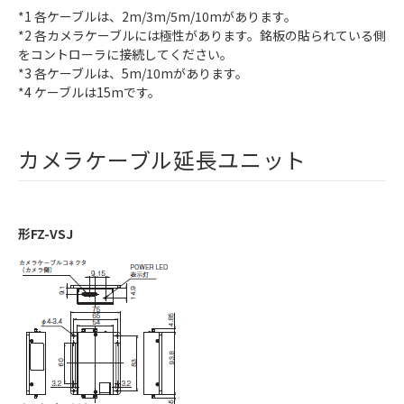
*1 各ケーブルは、2m/3m/5m/10mがあります。
*2 各カメラケーブルには極性があります。銘板の貼られている側
をコントローラに接続してください。
*3 各ケーブルは、5m/10mがあります。
*4 ケーブルは15mです。
カメラケーブル延長ユニット
形FZ-VSJ