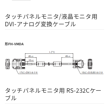
タッチパネルモニタ/液晶モニタ用
DVI-アナログ変換ケーブル
形FH-VMDA
タッチパネルモニタ用 RS-232Cケー
ブル