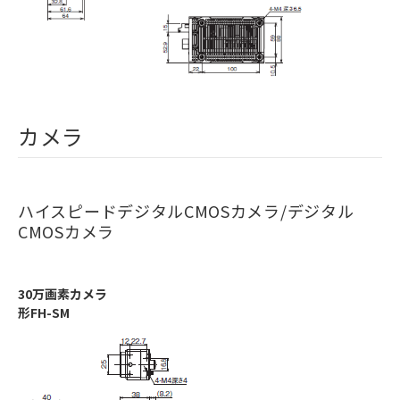
カメラ
ハイスピードデジタルCMOSカメラ/デジタル
CMOSカメラ
30万画素カメラ
形FH-SM