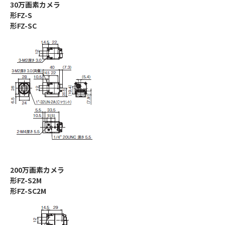
30万画素カメラ
形FZ-S
形FZ-SC
200万画素カメラ
形FZ-S2M
形FZ-SC2M