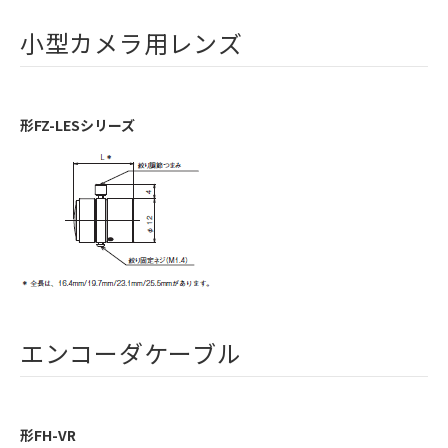
小型カメラ用レンズ
形FZ-LESシリーズ
エンコーダケーブル
形FH-VR