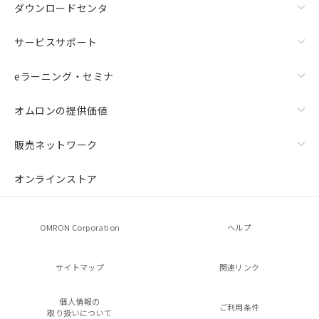
ダウンロードセンタ
サービスサポート
eラーニング・セミナ
オムロンの提供価値
販売ネットワーク
オンラインストア
OMRON Corporation
ヘルプ
サイトマップ
関連リンク
個人情報の
ご利用条件
取り扱いについて