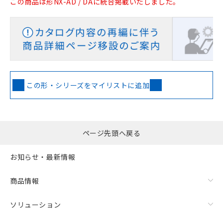
この商品は形NX-AD / DAに統合掲載いたしました。
この形・シリーズをマイリストに追加
ページ先頭へ戻る
お知らせ・最新情報
商品情報
ソリューション