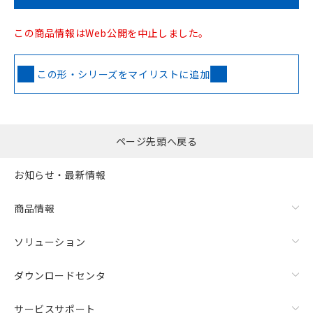
この商品情報はWeb公開を中止しました。
この形・シリーズをマイリストに追加
ページ先頭へ戻る
お知らせ・最新情報
商品情報
ソリューション
ダウンロードセンタ
サービスサポート