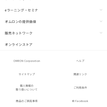
eラーニング・セミナ
オムロンの提供価値
販売ネットワーク
オンラインストア
OMRON Corporation
ヘルプ
サイトマップ
関連リンク
個人情報の
ご利用条件
取り扱いについて
商品のご承諾事項
Facebook