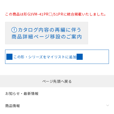
この商品は形G3VM-41PR□/51PRに統合掲載いたしました。
この形・シリーズをマイリストに追加
ページ先頭へ戻る
お知らせ・最新情報
商品情報