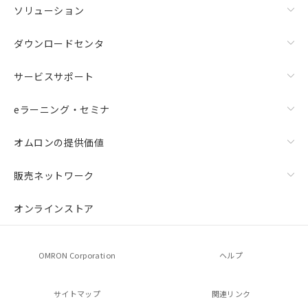
ソリューション
ダウンロードセンタ
サービスサポート
eラーニング・セミナ
オムロンの提供価値
販売ネットワーク
オンラインストア
OMRON Corporation
ヘルプ
サイトマップ
関連リンク