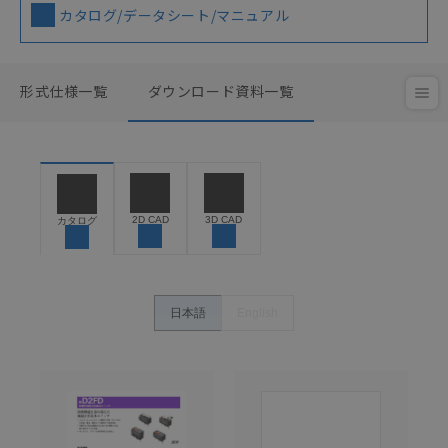
カタログ/データシート/マニュアル
形式仕様一覧
ダウンロード資料一覧
2D CAD
3D CAD
カタログ
日本語
English