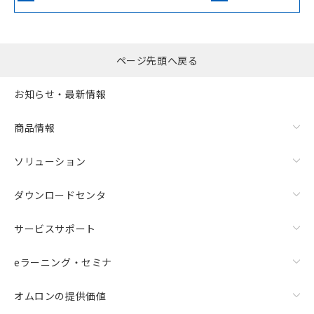
ページ先頭へ戻る
お知らせ・最新情報
商品情報
ソリューション
ダウンロードセンタ
サービスサポート
eラーニング・セミナ
オムロンの提供価値