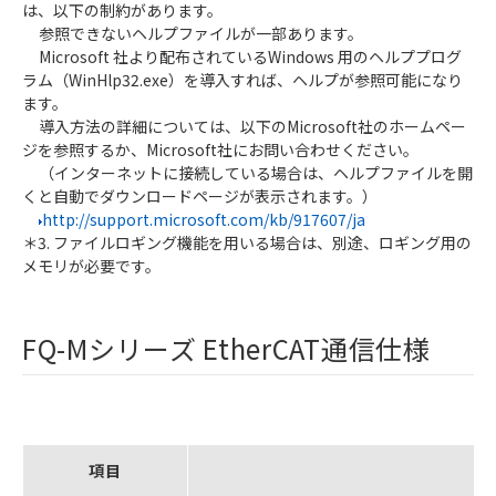
は、以下の制約があります。
参照できないヘルプファイルが一部あります。
Microsoft 社より配布されているWindows 用のヘルププログ
ラム（WinHlp32.exe）を導入すれば、ヘルプが参照可能になり
ます。
導入方法の詳細については、以下のMicrosoft社のホームペー
ジを参照するか、Microsoft社にお問い合わせください。
（インターネットに接続している場合は、ヘルプファイルを開
くと自動でダウンロードページが表示されます。）
http://support.microsoft.com/kb/917607/ja
＊3. ファイルロギング機能を用いる場合は、別途、ロギング用の
メモリが必要です。
FQ-Mシリーズ EtherCAT通信仕様
項目