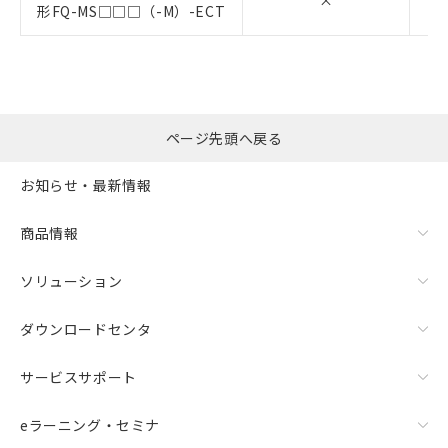
形FQ-MS□□□（-M）-ECT
ページ先頭へ戻る
お知らせ・最新情報
商品情報
ソリューション
ダウンロードセンタ
サービスサポート
eラーニング・セミナ