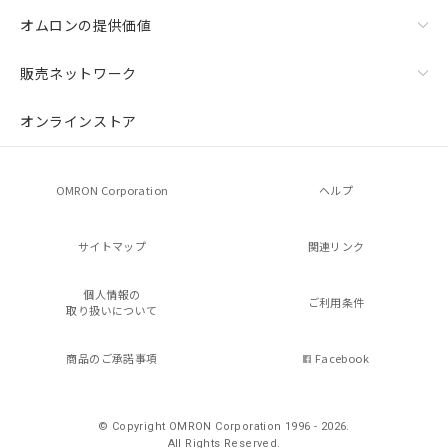
オムロンの提供価値
販売ネットワーク
オンラインストア
OMRON Corporation
ヘルプ
サイトマップ
関連リンク
個人情報の
ご利用条件
取り扱いについて
商品のご承諾事項
Facebook
© Copyright OMRON Corporation 1996 - 2026.
All Rights Reserved.