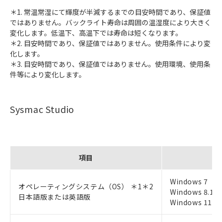
＊1. 常温常湿にて輝度が半減するまでの目安時間であり、保証値
ではありません。バックライト寿命は周囲の温湿度により大きく
変化します。低温下、高温下では寿命は短くなります。
＊2. 目安時間であり、保証値ではありません。使用条件により変
化します。
＊3. 目安時間であり、保証値ではありません。使用環境、使用条
件等により変化します。
Sysmac Studio
項目
Windows 7（3
オペレーティングシステム（OS） ＊1＊2
Windows 8.1
日本語版または英語版
Windows 11（