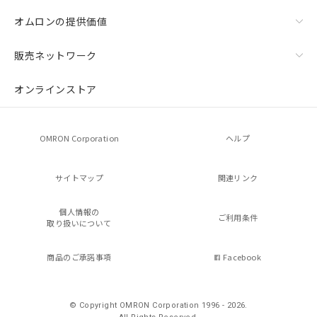
オムロンの提供価値
販売ネットワーク
オンラインストア
OMRON Corporation
ヘルプ
サイトマップ
関連リンク
個人情報の
ご利用条件
取り扱いについて
商品のご承諾事項
Facebook
© Copyright OMRON Corporation 1996 - 2026.