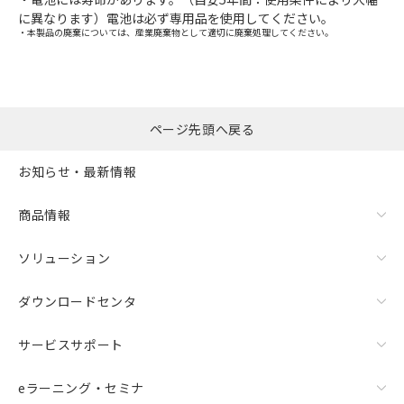
に異なります）電池は必ず専用品を使用してください。
・本製品の廃棄については、産業廃棄物として適切に廃棄処理してください。
ページ先頭へ戻る
お知らせ・最新情報
商品情報
ソリューション
ダウンロードセンタ
サービスサポート
eラーニング・セミナ