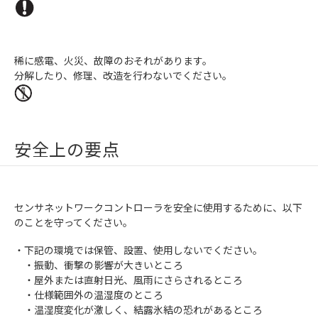
稀に感電、火災、故障のおそれがあります。
分解したり、修理、改造を行わないでください。
安全上の要点
センサネットワークコントローラを安全に使用するために、以下
のことを守ってください。
・下記の環境では保管、設置、使用しないでください。
・振動、衝撃の影響が大きいところ
・屋外または直射日光、風雨にさらされるところ
・仕様範囲外の温湿度のところ
・温湿度変化が激しく、結露氷結の恐れがあるところ