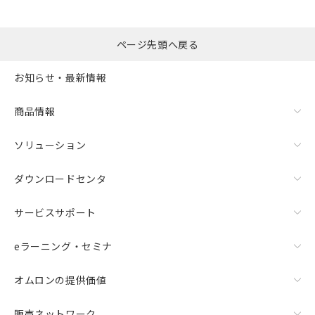
ページ先頭へ戻る
お知らせ・最新情報
商品情報
ソリューション
ダウンロードセンタ
サービスサポート
eラーニング・セミナ
オムロンの提供価値
販売ネットワーク