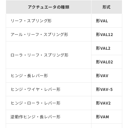
アクチュエータの種類
形式
リーフ・スプリング形
形VAL
アール・リーフ・スプリング形
形VAL12
形VAL2
ローラ・リーフ・スプリング形
形VAL02
ヒンジ・長レバー形
形VAV
ヒンジ・ワイヤ・レバー形
形VAV-5
ヒンジ・ローラ・レバー形
形VAV2
逆動作ヒンジ・長レバー形
形VAM