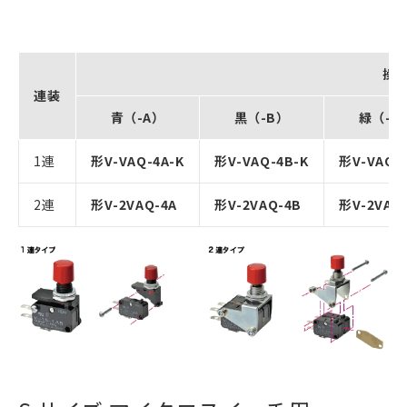
操
連装
青（-A）
黒（-B）
緑（-G
1連
形V-VAQ-4A-K
形V-VAQ-4B-K
形V-VAQ-
2連
形V-2VAQ-4A
形V-2VAQ-4B
形V-2VAQ