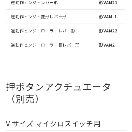
逆動作ヒンジ・レバー形
形VAM21
逆動作ヒンジ・変形レバー形
形VAM-1
逆動作ヒンジ・ローラ・レバー形
形VAM22
逆動作ヒンジ・ローラ・長レバー形
形VAM2
押ボタンアクチュエータ
（別売）
V サイズ マイクロスイッチ用